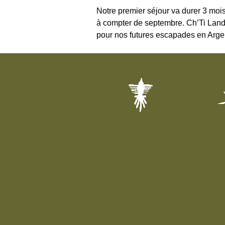
Notre premier séjour va durer 3 mois
à compter de septembre. Ch’Ti Land 
pour nos futures escapades en Arge