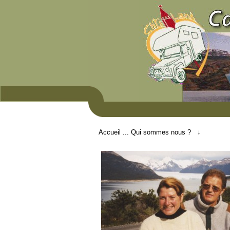
Accueil
... Qui sommes nous ? ↓