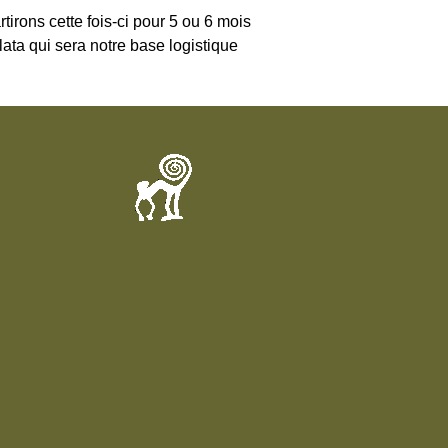
irons cette fois-ci pour 5 ou 6 mois
ata qui sera notre base logistique