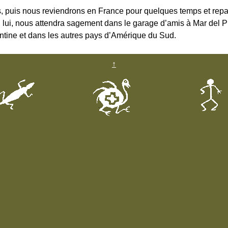
, puis nous reviendrons en France pour quelques temps et repart
lui, nous attendra sagement dans le garage d’amis à Mar del Pl
ntine et dans les autres pays d’Amérique du Sud.
↑