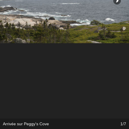
Arrivée sur Peggy's Cove
1/7