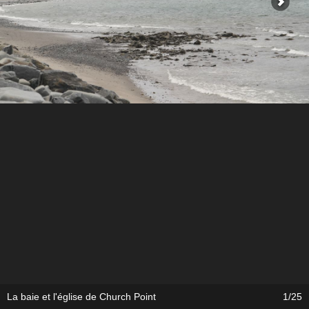
La baie et l'église de Church Point
1/25