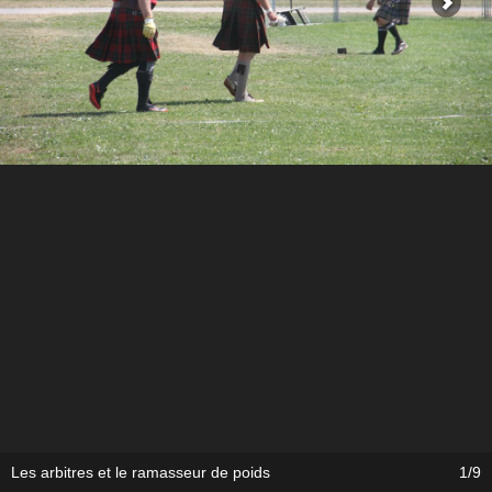
Les arbitres et le ramasseur de poids
1/9