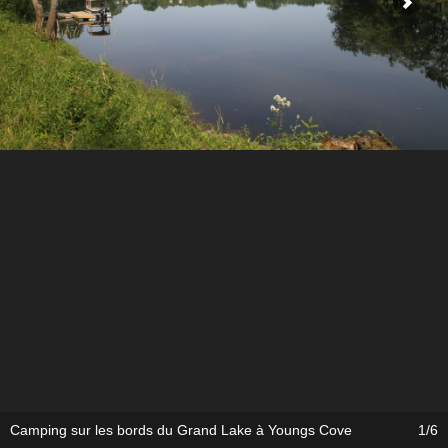
Camping sur les bords du Grand Lake à Youngs Cove
1/6