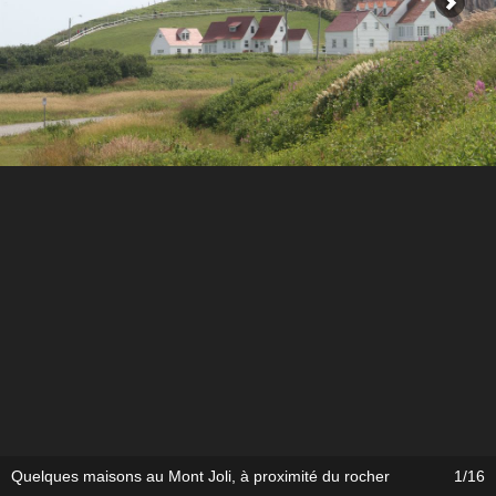
Quelques maisons au Mont Joli, à proximité du rocher
1/16